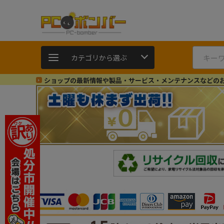
カテゴリから選ぶ
ショップの最新情報や製品・サービス・メンテナンスなどの