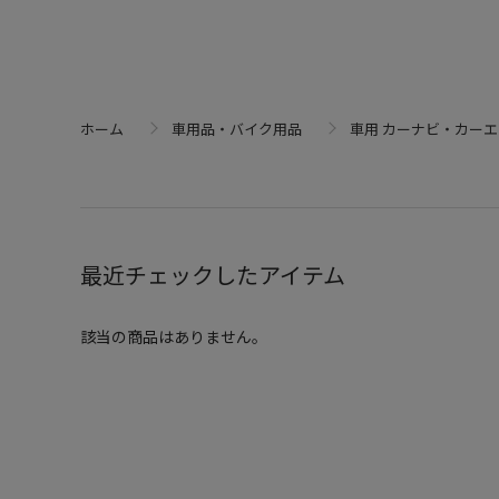
ホーム
車用品・バイク用品
車用 カーナビ・カー
最近チェックしたアイテム
該当の商品はありません。