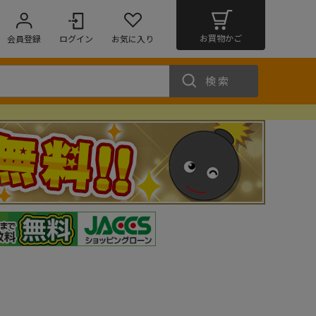
お買物かご
会員登録
ログイン
お気に入り
検索