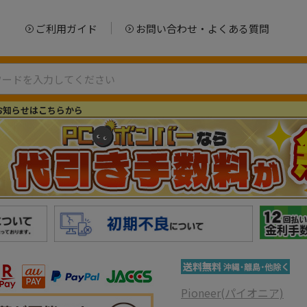
ご利用ガイド
お問い合わせ・よくある質問
お知らせはこちらから
Pioneer(パイオニア)