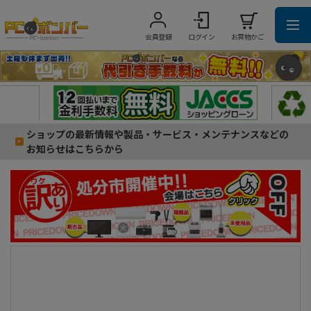
会員登録
ログイン
お買物かご
ショップの最新情報や製品・サービス・メンテナンスなどの
お知らせはこちらから