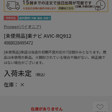
Pioneer(パイオニア)
[未使用品]楽ナビ AVIC-RQ912
4988028495472
[未使用品]保証は当店の初期不良対応の7日間のみとなります。商
品は未使用の新品。※開封されている場合や箱がない、純正箱で
はない場合がございます。
入荷未定
（税込）
在庫：
×
在庫がありません