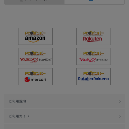
ご利用規約
ご利用ガイド