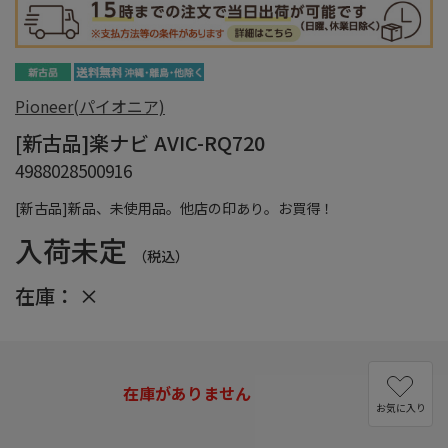
Pioneer(パイオニア)
[新古品]楽ナビ AVIC-RQ720
4988028500916
[新古品]新品、未使用品。他店の印あり。お買得！
入荷未定
（税込）
在庫：
×
在庫がありません
お気に入り