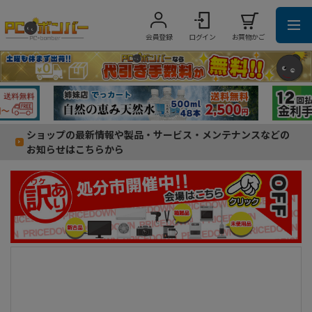
会員登録
ログイン
お買物かご
ショップの最新情報や製品・サービス・メンテナンスなどの
お知らせはこちらから