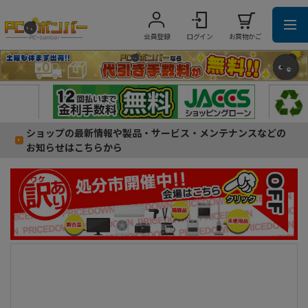
会員登録
ログイン
お買物かご
ショップの最新情報や製品・サービス・メンテナンスなどの
お知らせはこちらから