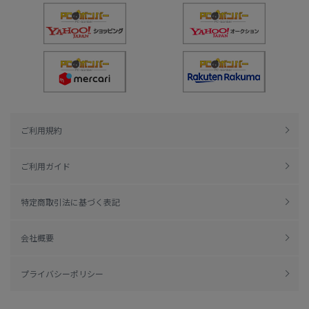
ご利用規約
ご利用ガイド
特定商取引法に基づく表記
会社概要
プライバシーポリシー