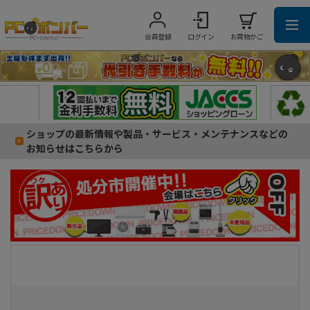
会員登録
ログイン
お買物かご
ショップの最新情報や製品・サービス・メンテナンスなどの
お知らせはこちらから