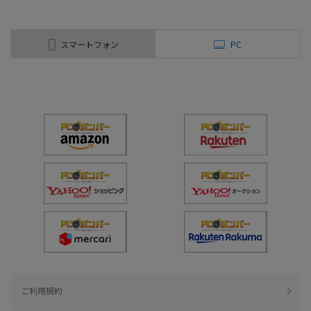
スマートフォン
PC
ご利用規約