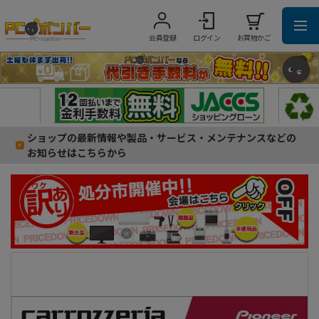
会員登録
ログイン
お買物かご
ショップの最新情報や製品・サービス・メンテナンスなどの
お知らせはこちらから