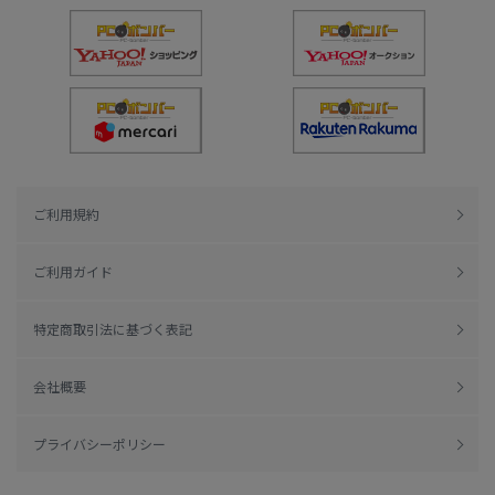
ご利用規約
ご利用ガイド
特定商取引法に基づく表記
会社概要
プライバシーポリシー