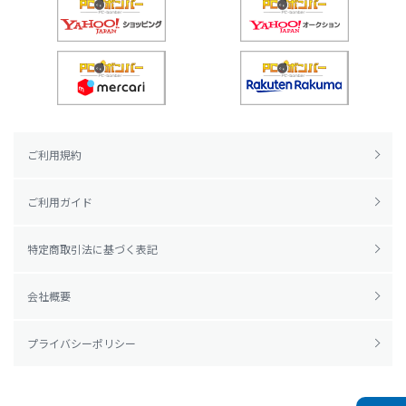
ご利用規約
ご利用ガイド
特定商取引法に基づく表記
会社概要
プライバシーポリシー