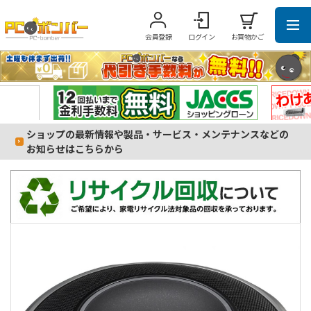
会員登録
ログイン
お買物かご
ショップの最新情報や製品・サービス・メンテナンスなどの
お知らせはこちらから