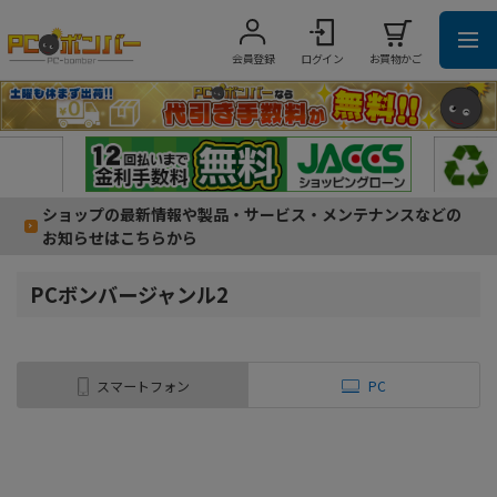
会員登録
ログイン
お買物かご
ショップの最新情報や製品・サービス・メンテナンスなどの
お知らせはこちらから
PCボンバージャンル2
スマートフォン
PC