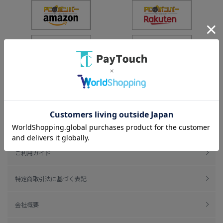
ご利用規約
ご利用ガイド
特定商取引法に基づく表記
会社概要