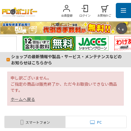
会員登録
ログイン
お買物かご
ショップの最新情報や製品・サービス・メンテナンスなどの
お知らせはこちらから
申し訳ございません。
ご指定の商品は販売終了か、ただ今お取扱いできない商品
です。
ホームへ戻る
スマートフォン
PC