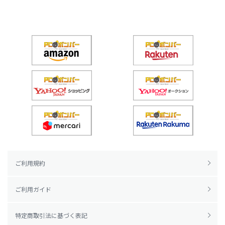
ご利用規約
ご利用ガイド
特定商取引法に基づく表記