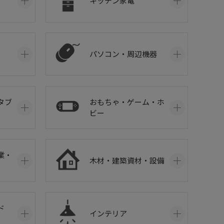
キッチン家電
パソコン・周辺機器
おもちゃ・ゲーム・ホ
タブ
ビー
業・
木材・建築資材・設備
ド
インテリア