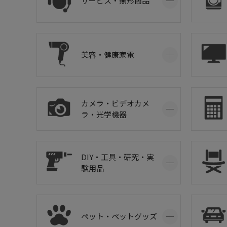
サービス・無形商品
美容・健康家電
カメラ・ビデオカメ
ラ・光学機器
DIY・工具・研究・実
験用品
ペット・ペットグッズ