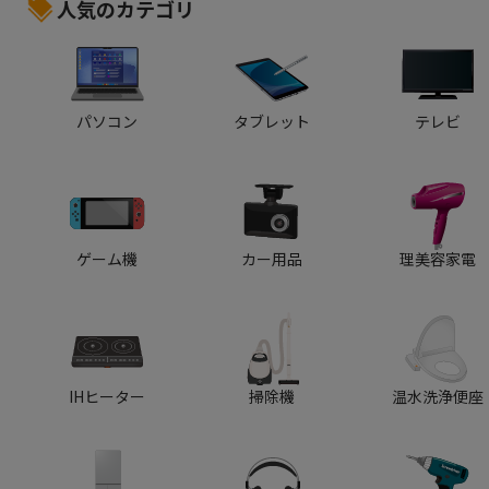
人気のカテゴリ
パソコン
タブレット
テレビ
ゲーム機
カー用品
理美容家電
IHヒーター
掃除機
温水洗浄便座