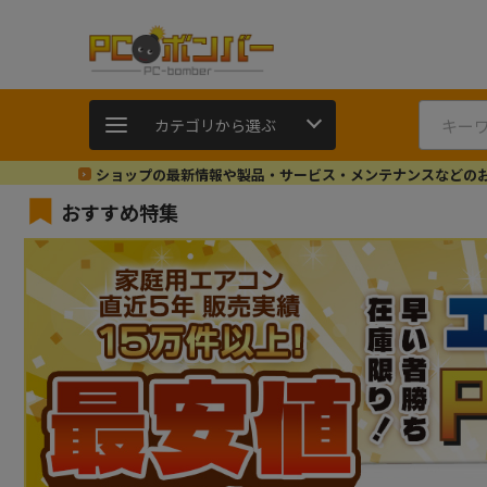
カテゴリから選ぶ
ショップの最新情報や製品・サービス・メンテナンスなどの
おすすめ特集