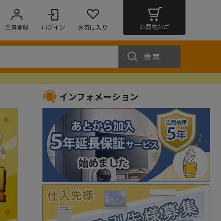
お買物かご
会員登録
ログイン
お気に入り
検索
インフォメーション