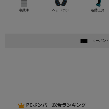
冷蔵庫
ヘッドホン
電動工具
クーポン
PCボンバー総合ランキング