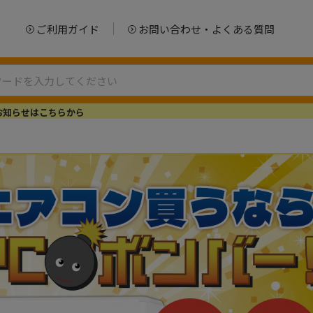
ご利用ガイド
お問い合わせ・よくある質問
お知らせはこちらから