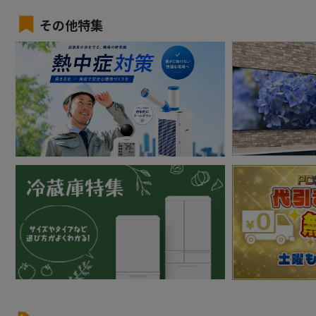
その他特集