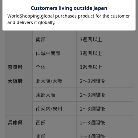
南部
3週間以上
京都府
北部
3週間以上
南部
3週間以上
山城中南部
3週間以上
奈良県
全体
3週間以上
大阪府
北大阪/大阪
2～3週間後
東部大阪
2～3週間後
南河内/泉州
2～3週間後
兵庫県
西部
2～3週間後
東部
2～3週間後