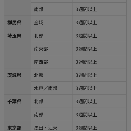
南部
3週間以上
群馬県
全域
3週間以上
埼玉県
北部
3週間以上
南東部
3週間以上
南西部
3週間以上
茨城県
北部
3週間以上
水戸／南部
3週間以上
千葉県
北部
3週間以上
南部
3週間以上
東京都
墨田・江東
3週間以上