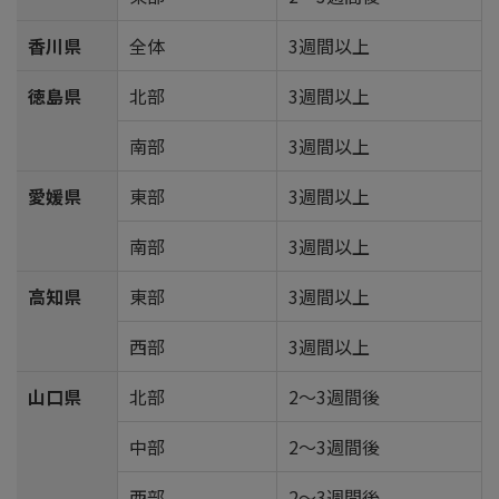
香川県
全体
3週間以上
徳島県
北部
3週間以上
南部
3週間以上
愛媛県
東部
3週間以上
南部
3週間以上
高知県
東部
3週間以上
西部
3週間以上
山口県
北部
2～3週間後
中部
2～3週間後
西部
2～3週間後