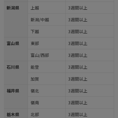
新潟県
上越
3週間以上
新潟/中越
3週間以上
下越
3週間以上
富山県
東部
3週間以上
富山/西部
3週間以上
石川県
能登
3週間以上
加賀
3週間以上
福井県
嶺北
3週間以上
嶺南
3週間以上
栃木県
北部
3週間以上