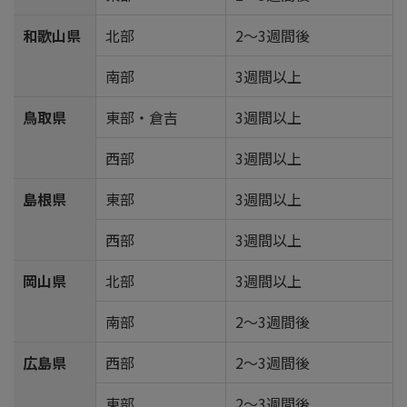
和歌山県
北部
2～3週間後
南部
3週間以上
鳥取県
東部・倉吉
3週間以上
西部
3週間以上
島根県
東部
3週間以上
西部
3週間以上
岡山県
北部
3週間以上
南部
2～3週間後
広島県
西部
2～3週間後
東部
2～3週間後