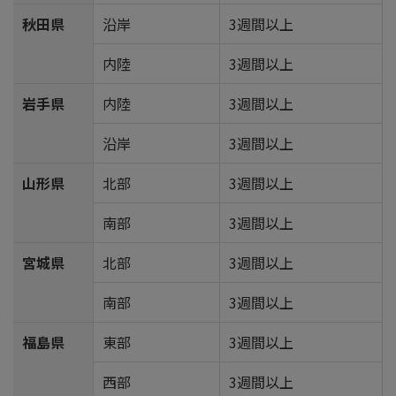
秋田県
沿岸
3週間以上
内陸
3週間以上
岩手県
内陸
3週間以上
沿岸
3週間以上
山形県
北部
3週間以上
南部
3週間以上
宮城県
北部
3週間以上
南部
3週間以上
福島県
東部
3週間以上
西部
3週間以上