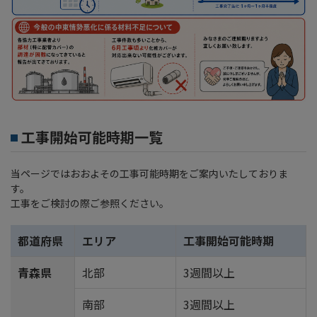
工事開始可能時期一覧
当ページではおおよその工事可能時期をご案内いたしておりま
す。
工事をご検討の際ご参照ください。
都道府県
エリア
工事開始可能時期
青森県
北部
3週間以上
南部
3週間以上