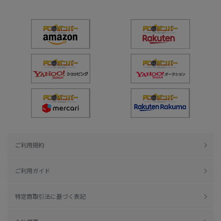
ご利用規約
ご利用ガイド
特定商取引法に基づく表記