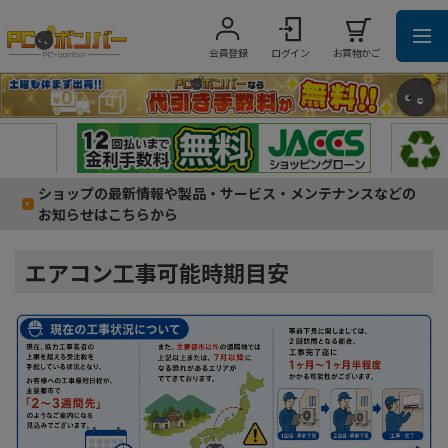
会員登録
ログイン
お買物かご
ショップの最新情報や製品・サービス・メンテナンスなどの
お知らせはこちらから
エアコン工事可能時期目安