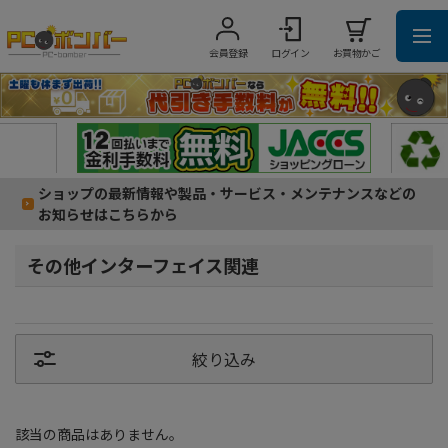
会員登録
ログイン
お買物かご
ショップの最新情報や製品・サービス・メンテナンスなどの
お知らせはこちらから
その他インターフェイス関連
絞り込み
該当の商品はありません。