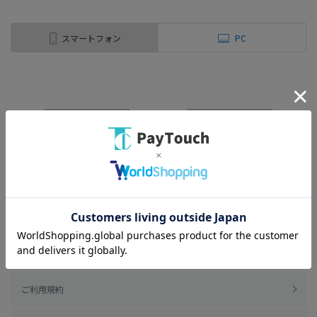
スマートフォン
PC
ご利用規約