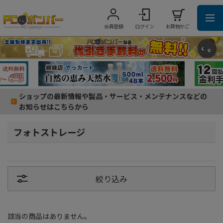
会員登録
ログイン
お買物かご
ショップの最新情報や製品・サービス・メンテナンスなどの
お知らせはこちらから
フォトストレージ
絞り込み
該当の商品はありません。