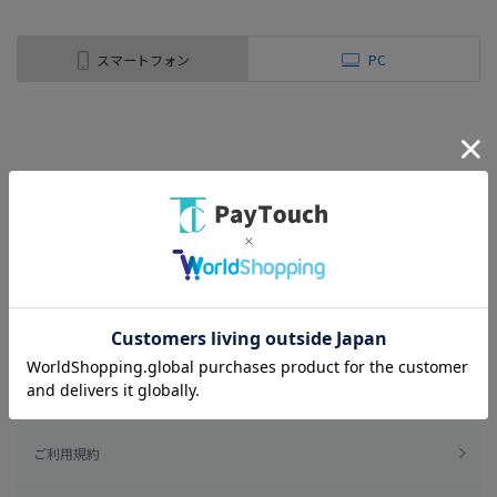
スマートフォン
PC
ご利用規約