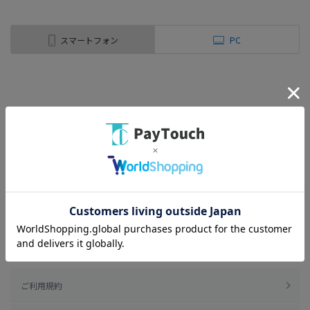
スマートフォン
PC
ご利用規約