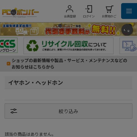
会員登録
ログイン
お買物かご
ショップの最新情報や製品・サービス・メンテナンスなどの
お知らせはこちらから
イヤホン・ヘッドホン
絞り込み
該当の商品はありません。