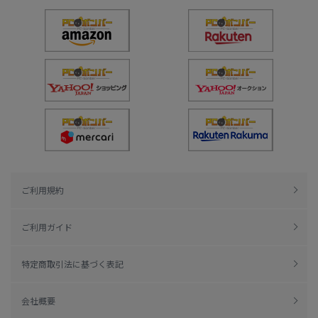
ご利用規約
ご利用ガイド
特定商取引法に基づく表記
会社概要