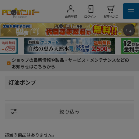
会員登録
ログイン
お買物かご
ショップの最新情報や製品・サービス・メンテナンスなどの
お知らせはこちらから
灯油ポンプ
絞り込み
該当の商品はありません。