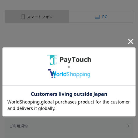
スマートフォン
PC
ご利用規約