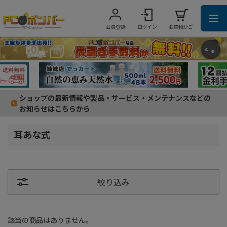
会員登録
ログイン
お買物かご
ショップの最新情報や製品・サービス・メンテナンスなどの
お知らせはこちらから
耳あな式
絞り込み
該当の商品はありません。