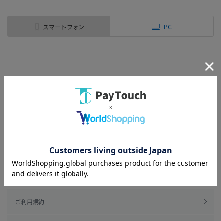
スマートフォン
PC
ご利用規約