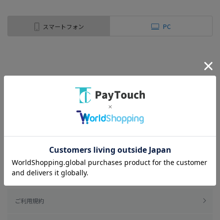
スマートフォン
PC
ご利用規約