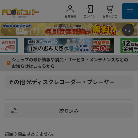
会員登録
ログイン
お買物かご
ショップの最新情報や製品・サービス・メンテナンスなどの
お知らせはこちらから
その他 光ディスクレコーダー・プレーヤー
絞り込み
該当の商品はありません。