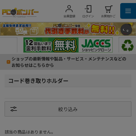
会員登録
ログイン
お買物かご
ショップの最新情報や製品・サービス・メンテナンスなどの
お知らせはこちらから
コード巻き取りホルダー
絞り込み
該当の商品はありません。