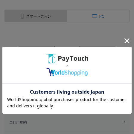
スマートフォン
PC
ご利用規約