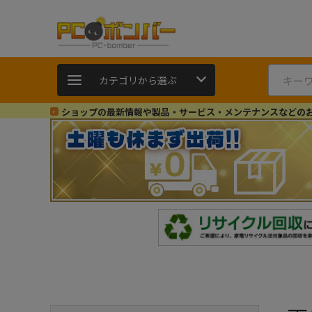
カテゴリから選ぶ
ショップの最新情報や製品・サービス・メンテナンスなどの