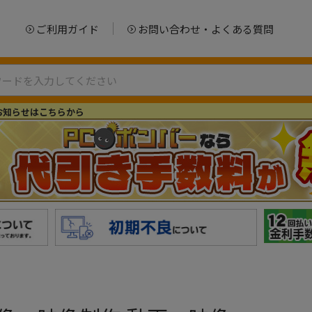
ご利用ガイド
お問い合わせ・よくある質問
お知らせはこちらから