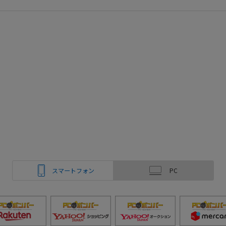
スマートフォン
PC