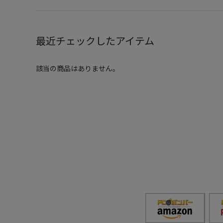
最近チェックしたアイテム
該当の商品はありません。