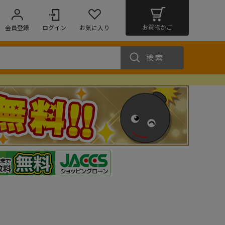
お買物かご
会員登録
ログイン
お気に入り
検索