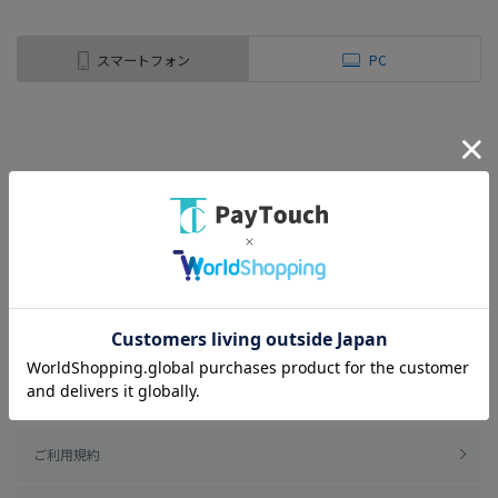
スマートフォン
PC
ご利用規約