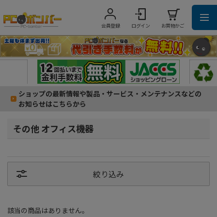
会員登録
ログイン
お買物かご
ショップの最新情報や製品・サービス・メンテナンスなどの
お知らせはこちらから
その他 オフィス機器
絞り込み
該当の商品はありません。