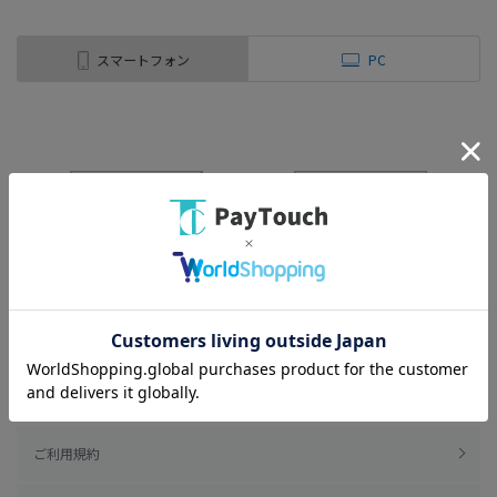
スマートフォン
PC
ご利用規約