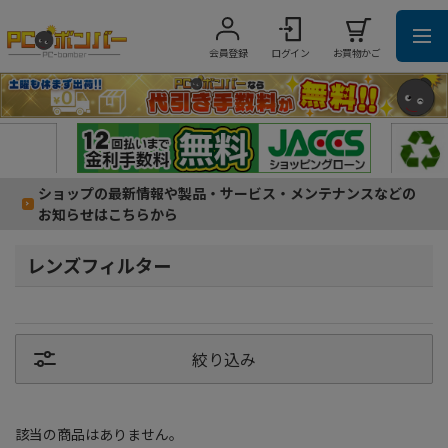
会員登録
ログイン
お買物かご
ショップの最新情報や製品・サービス・メンテナンスなどの
お知らせはこちらから
レンズフィルター
絞り込み
該当の商品はありません。