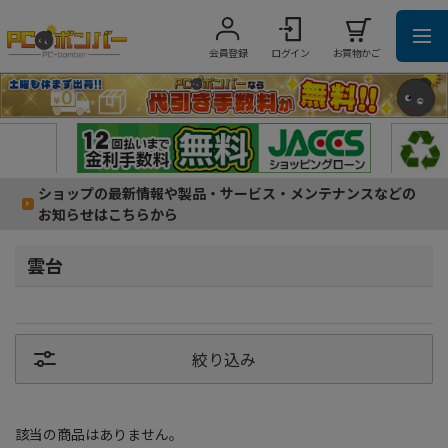
会員登録
ログイン
お買物かご
ショップの最新情報や製品・サービス・メンテナンスなどの
お知らせはこちらから
雲台
絞り込み
該当の商品はありません。