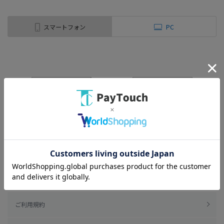
スマートフォン
PC
ご利用規約