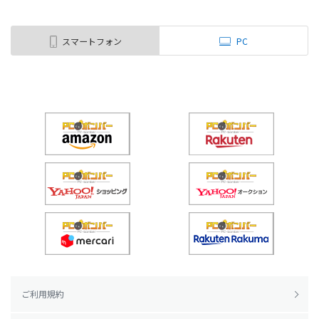
スマートフォン
PC
ご利用規約