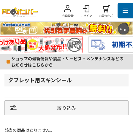
会員登録
ログイン
お買物かご
ショップの最新情報や製品・サービス・メンテナンスなどの
お知らせはこちらから
タブレット用スキンシール
絞り込み
該当の商品はありません。