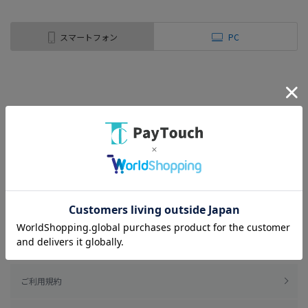
スマートフォン
PC
ご利用規約