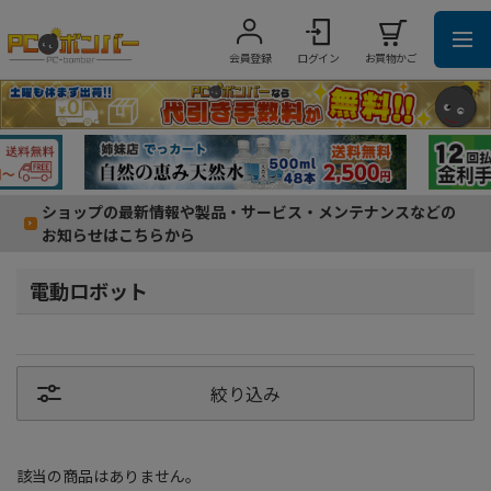
会員登録
ログイン
お買物かご
ショップの最新情報や製品・サービス・メンテナンスなどの
お知らせはこちらから
電動ロボット
絞り込み
該当の商品はありません。