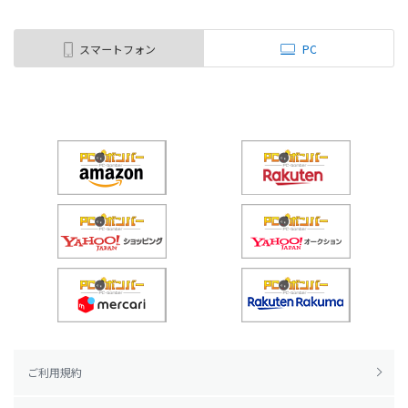
スマートフォン
PC
ご利用規約