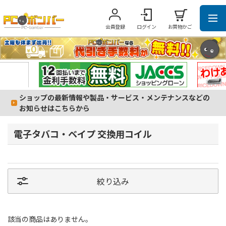
会員登録
ログイン
お買物かご
ショップの最新情報や製品・サービス・メンテナンスなどの
お知らせはこちらから
電子タバコ・ベイプ 交換用コイル
絞り込み
該当の商品はありません。