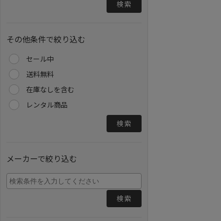
検索
その他条件で絞り込む
セール中
送料無料
在庫なしを含む
レンタル商品
検索
メーカーで絞り込む
検索