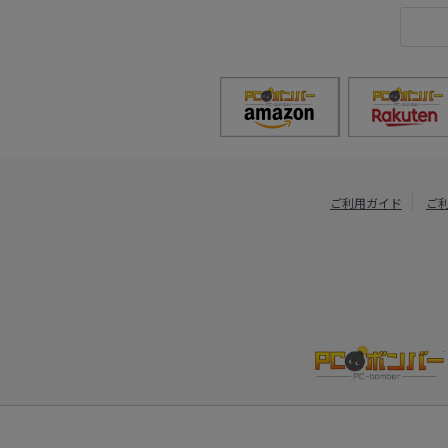
ご利用ガイド
ご