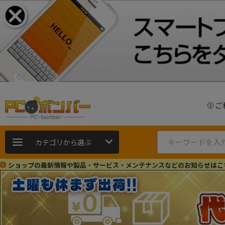
ご
カテゴリから選ぶ
ショップの最新情報や製品・サービス・メンテナンスなどのお知らせはこ