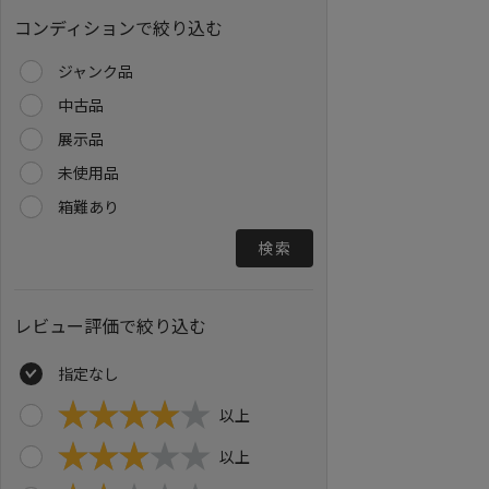
コンディションで絞り込む
ジャンク品
中古品
展示品
未使用品
箱難あり
検索
レビュー評価で絞り込む
指定なし
以上
以上