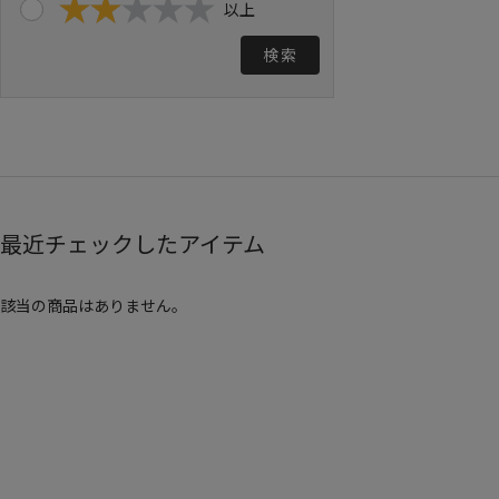
以上
検索
最近チェックしたアイテム
該当の商品はありません。