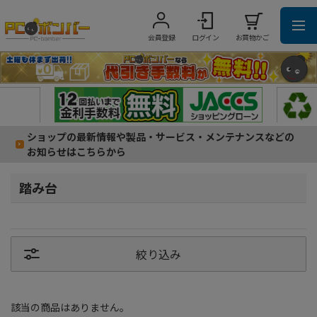
会員登録
ログイン
お買物かご
ショップの最新情報や製品・サービス・メンテナンスなどの
お知らせはこちらから
踏み台
絞り込み
該当の商品はありません。