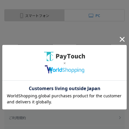
スマートフォン
PC
ご利用規約