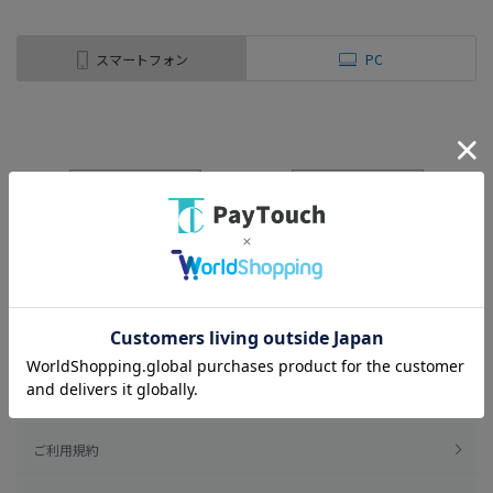
スマートフォン
PC
ご利用規約