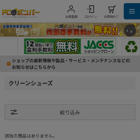
会員登録
ログイン
お買物かご
ショップの最新情報や製品・サービス・メンテナンスなどの
お知らせはこちらから
クリーンシューズ
絞り込み
該当の商品はありません。