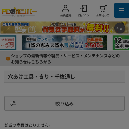
会員登録
ログイン
お買物かご
ショップの最新情報や製品・サービス・メンテナンスなどの
お知らせはこちらから
穴あけ工具・きり・千枚通し
絞り込み
該当の商品はありません。