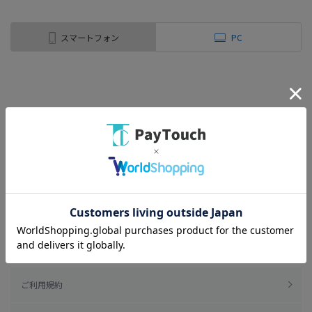
スマートフォン
PC
ご利用規約