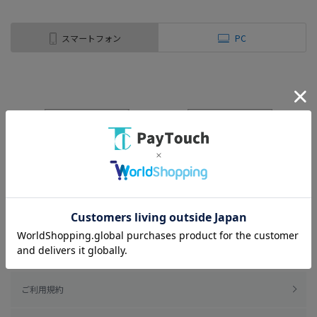
スマートフォン
PC
ご利用規約