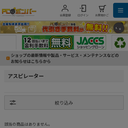
会員登録
ログイン
お買物かご
ショップの最新情報や製品・サービス・メンテナンスなどの
お知らせはこちらから
アスピレーター
絞り込み
該当の商品はありません。