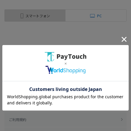
スマートフォン
PC
ご利用規約