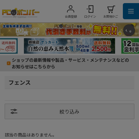
会員登録
ログイン
お買物かご
ショップの最新情報や製品・サービス・メンテナンスなどの
お知らせはこちらから
フェンス
絞り込み
該当の商品はありません。