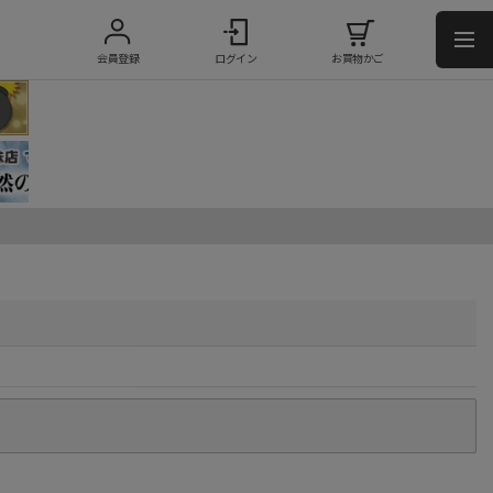
会員登録
ログイン
お買物かご