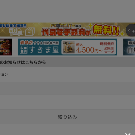
のお知らせはこちらから
ション
絞り込み