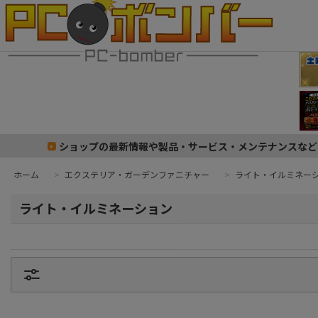
ショップの最新情報や製品・サービス・メンテナンスなど
ホーム
>
エクステリア・ガーデンファニチャー
>
ライト・イルミネー
ライト・イルミネーション