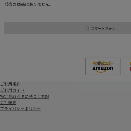
該当の商品はありません。
スマートフォン
ご利用規約
ご利用ガイド
特定商取引法に基づく表記
会社概要
プライバシーポリシー