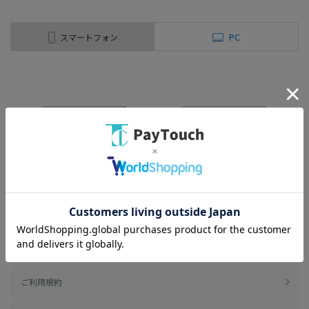
スマートフォン
PC
ご利用規約