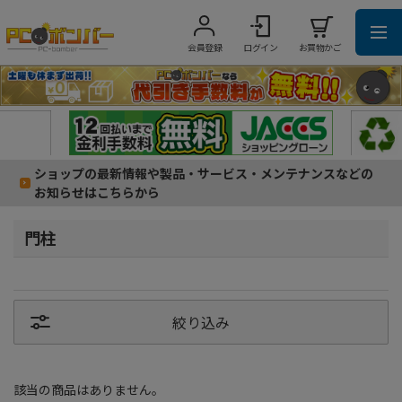
会員登録
ログイン
お買物かご
ショップの最新情報や製品・サービス・メンテナンスなどの
お知らせはこちらから
門柱
絞り込み
該当の商品はありません。