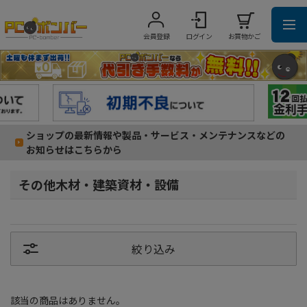
会員登録
ログイン
お買物かご
ショップの最新情報や製品・サービス・メンテナンスなどの
お知らせはこちらから
その他木材・建築資材・設備
絞り込み
該当の商品はありません。