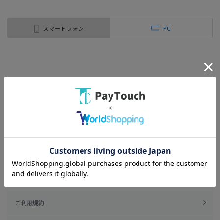
スマートフォン
PC
ご利用規約