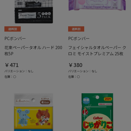
PCボンバー
PCボンバー
花束ペーパータオル ハード 200
フェイシャルタオルペーパー ク
枚5P
ロミ モイストプレミアム 25枚
￥471
￥380
バリエーション：なし
バリエーション：なし
在庫：○
在庫：○