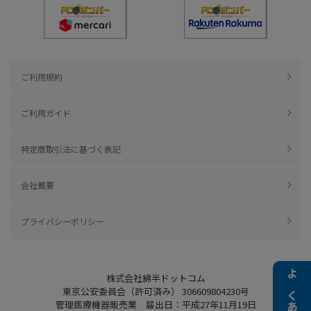
ご利用規約
ご利用ガイド
特定商取引法に基づく表記
会社概要
プライバシーポリシー
株式会社綿半ドットコム
東京公安委員会（許可済み） 306609804230号
管理医療機器販売業 届出日：平成27年11月19日