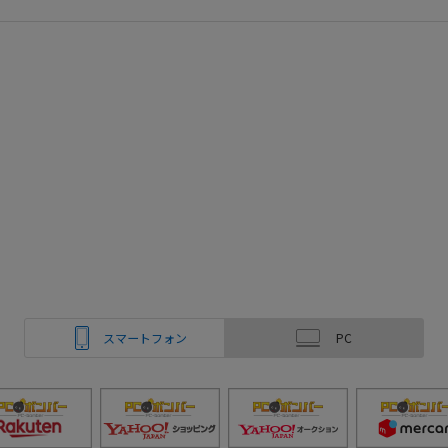
スマートフォン
PC