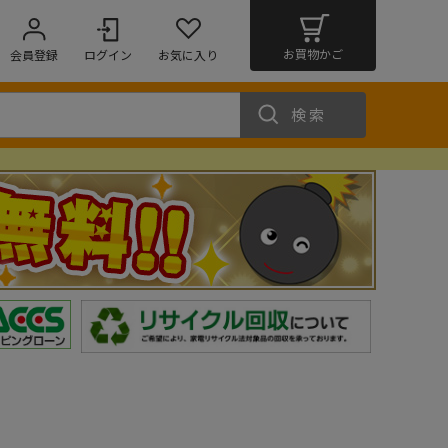
お買物かご
会員登録
ログイン
お気に入り
検索