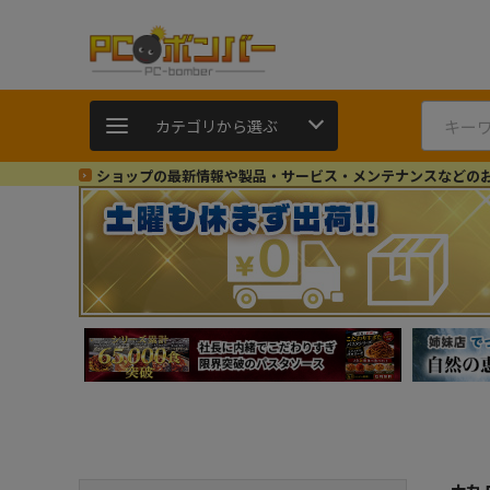
カテゴリから選ぶ
ショップの最新情報や製品・サービス・メンテナンスなどの