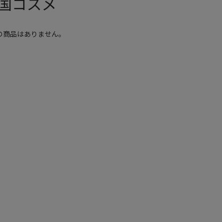
国コスメ
の商品はありません。