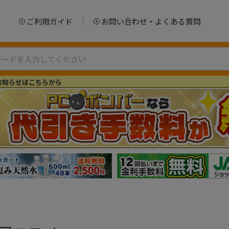
ご利用ガイド
お問い合わせ・よくある質問
お知らせはこちらから