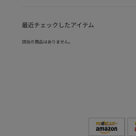
最近チェックしたアイテム
該当の商品はありません。