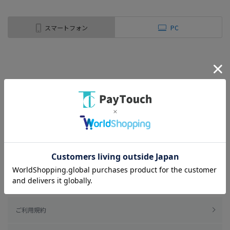
スマートフォン
PC
ご利用規約