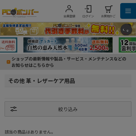
会員登録
ログイン
お買物かご
ショップの最新情報や製品・サービス・メンテナンスなどの
お知らせはこちらから
その他 革・レザーケア用品
絞り込み
該当の商品はありません。