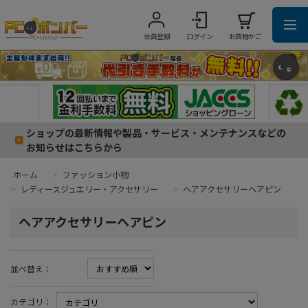
会員登録
ログイン
お買物かご
ショップの最新情報や製品・サービス・メンテナンスなどの
お知らせはこちらから
ホーム
>
ファッション小物
>
レディースジュエリー・アクセサリー
>
ヘアアクセサリーヘアピン
ヘアアクセサリーヘアピン
並べ替え：
カテゴリ：