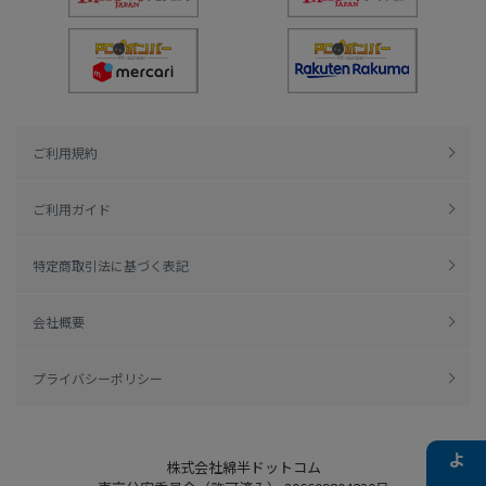
ご利用規約
ご利用ガイド
特定商取引法に基づく表記
会社概要
プライバシーポリシー
株式会社綿半ドットコム