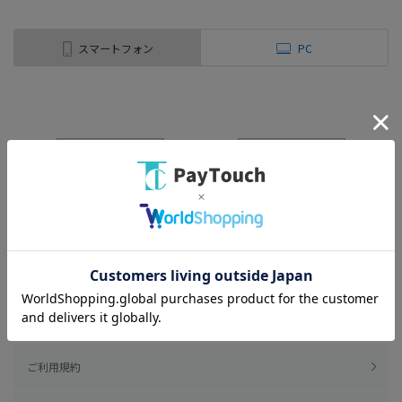
スマートフォン
PC
ご利用規約