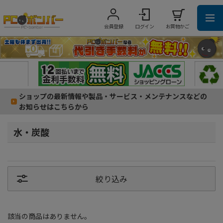
会員登録
ログイン
お買物かご
ショップの最新情報や製品・サービス・メンテナンスなどの
お知らせはこちらから
水・炭酸
絞り込み
該当の商品はありません。