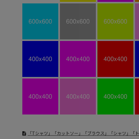
「Tシャツ」「カットソー」「ブラウス」「シャツ」「