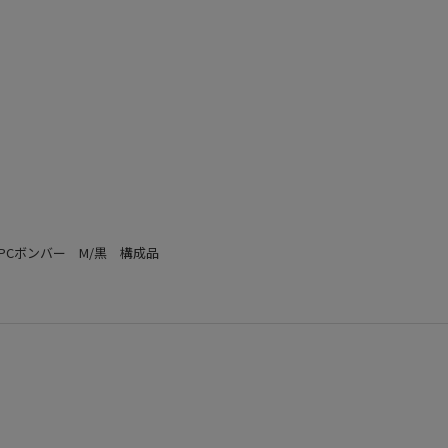
Cボンバー M/黒 構成品