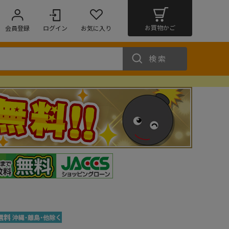
お買物かご
会員登録
ログイン
お気に入り
検索