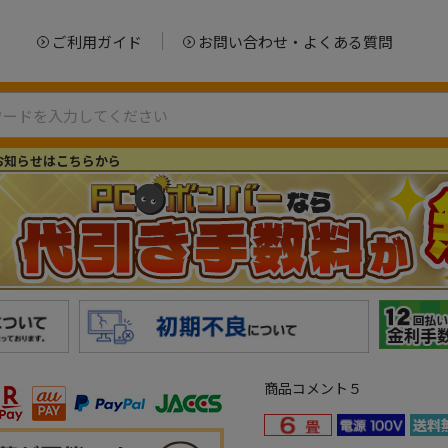
ご利用ガイド
お問い合わせ・よくある質問
お知らせはこちらから
商品コメント５