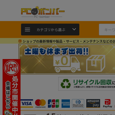
カテゴリから選ぶ
ショップの最新情報や製品・サービス・メンテナンスなどの