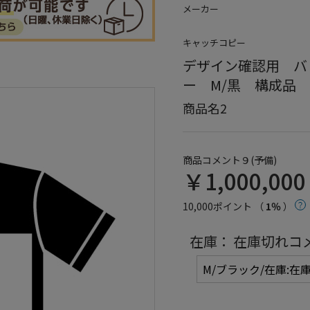
メーカー
キャッチコピー
デザイン確認用 バ
ー M/黒 構成品
商品名2
商品コメント９(予備)
￥1,000,00
10,000ポイント （
1％
）
在庫：
在庫切れコ