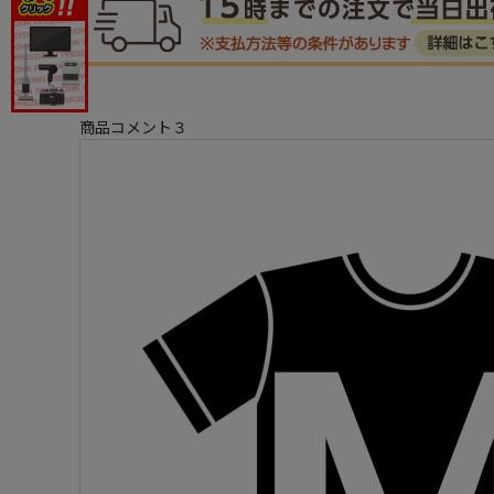
商品コメント３