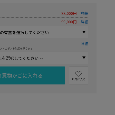
88,000円
詳細
99,000円
詳細
詳細
ントのギフト対応を承ります
お買物かごに入れる
お気に入り