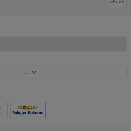
お気に入り
PC