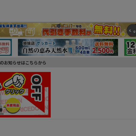
のお知らせはこちらから