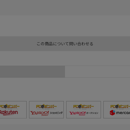
この商品について問い合わせる