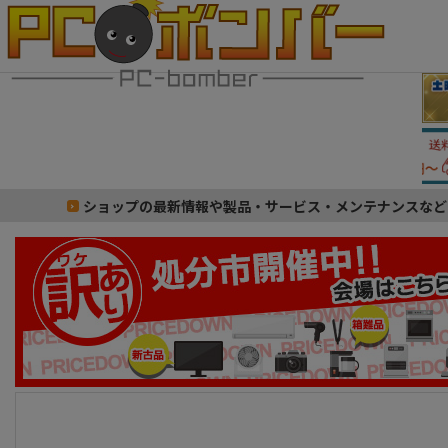
ショップの最新情報や製品・サービス・メンテナンスなど