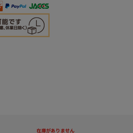
在庫がありません