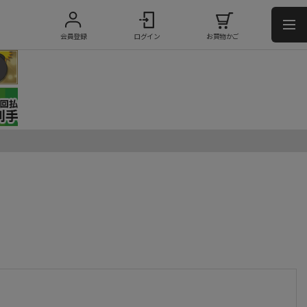
会員登録
ログイン
お買物かご