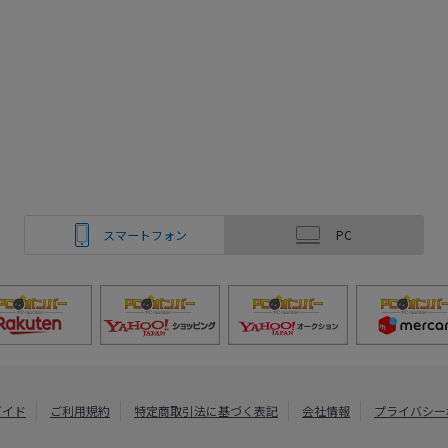
スマートフォン
PC
ガイド
ご利用規約
特定商取引法に基づく表記
会社情報
プライバシー