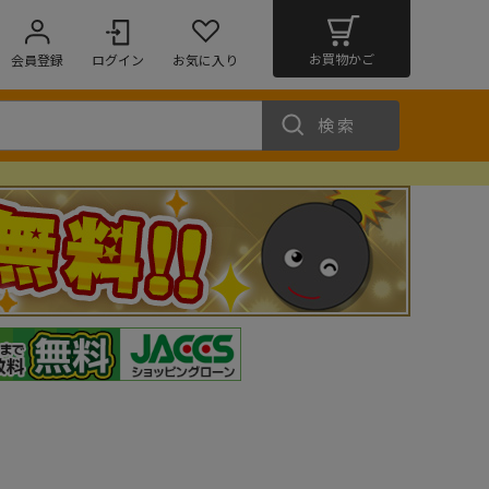
お買物かご
会員登録
ログイン
お気に入り
検索