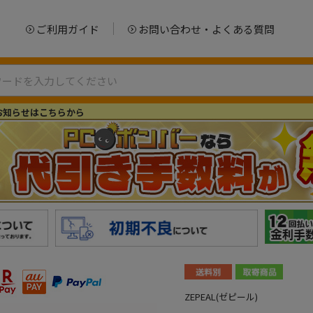
ご利用ガイド
お問い合わせ・よくある質問
お知らせはこちらから
ZEPEAL(ゼピール)