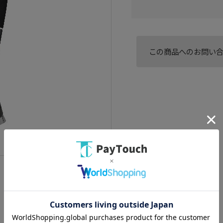
この商品へのお問い