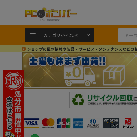
カテゴリから選ぶ
ショップの最新情報や製品・サービス・メンテナンスなどの