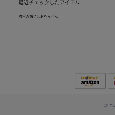
最近チェックしたアイテム
該当の商品はありません。
ご利用