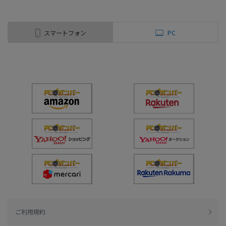
スマートフォン
PC
ご利用規約