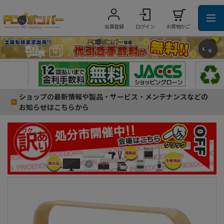
会員登録
ログイン
お買物かご
ショップの最新情報や製品・サービス・メンテナンスなどの
お知らせはこちらから