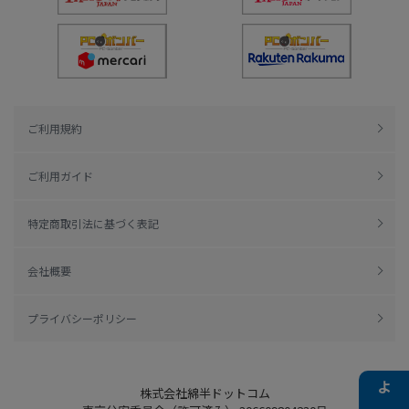
ご利用規約
ご利用ガイド
特定商取引法に基づく表記
会社概要
プライバシーポリシー
株式会社綿半ドットコム