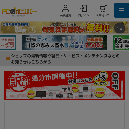
会員登録
ログイン
お買物かご
ショップの最新情報や製品・サービス・メンテナンスなどの
お知らせはこちらから