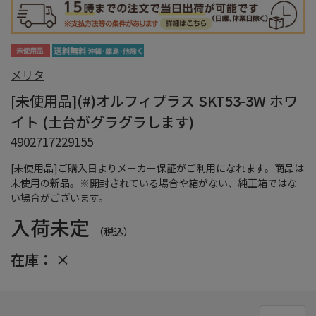
メリタ
[未使用品](#)オルフィプラス SKT53-3W ホワ
イト (土台がグラグラします)
4902717229155
[未使用品]ご購入日よりメーカー保証がご利用になれます。商品は
未使用の新品。※開封されている場合や箱がない、純正箱ではな
い場合がございます。
入荷未定
（税込）
在庫：
×