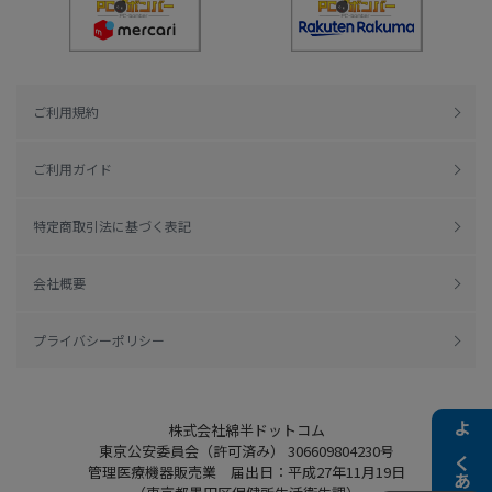
ご利用規約
ご利用ガイド
特定商取引法に基づく表記
会社概要
プライバシーポリシー
株式会社綿半ドットコム
よくある質問
東京公安委員会（許可済み） 306609804230号
管理医療機器販売業 届出日：平成27年11月19日