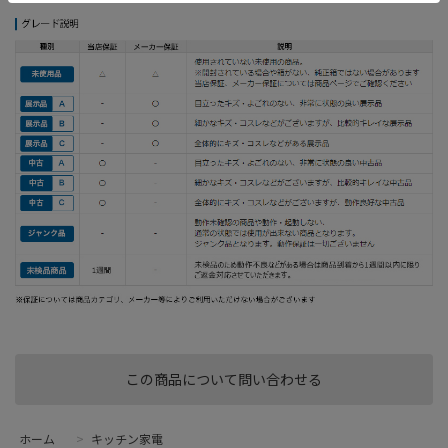
この商品について問い合わせる
ホーム
>
キッチン家電