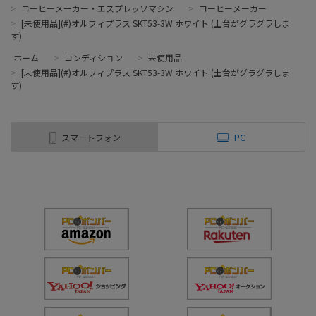
>
コーヒーメーカー・エスプレッソマシン
>
コーヒーメーカー
>
[未使用品](#)オルフィプラス SKT53-3W ホワイト (土台がグラグラしま
す)
ホーム
>
コンディション
>
未使用品
>
[未使用品](#)オルフィプラス SKT53-3W ホワイト (土台がグラグラしま
す)
スマートフォン
PC