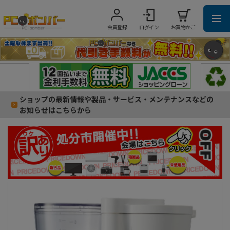
会員登録
ログイン
お買物かご
ショップの最新情報や製品・サービス・メンテナンスなどの
お知らせはこちらから