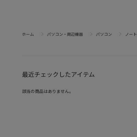
ホーム
パソコン・周辺機器
パソコン
ノート
最近チェックしたアイテム
該当の商品はありません。