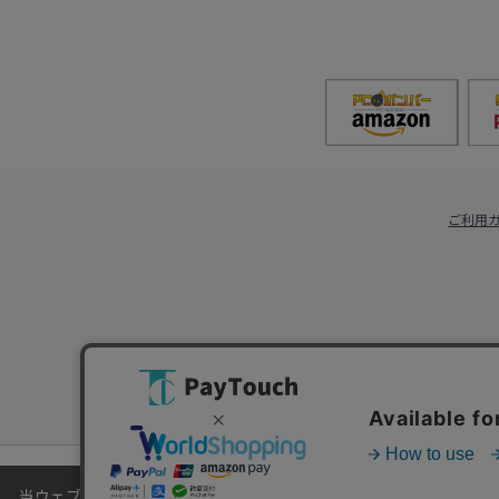
ご利用
当ウェブサイトでは、お客様により良いサービスをご提供するため