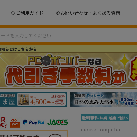
ご利用ガイド
お問い合わせ・よくある質問
お知らせはこちらから
mouse computer