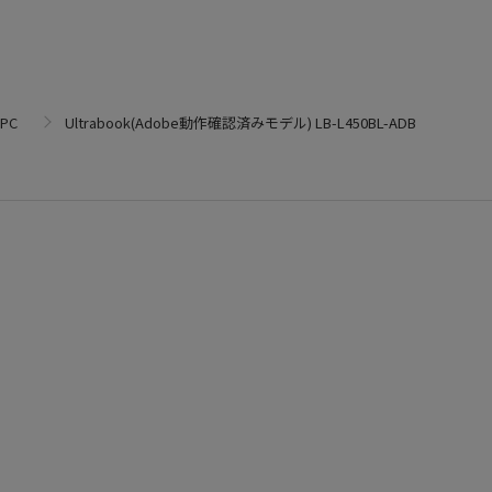
PC
Ultrabook(Adobe動作確認済みモデル) LB-L450BL-ADB