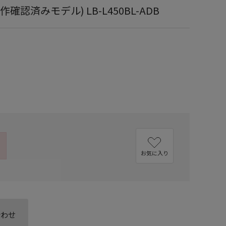
e動作確認済みモデル) LB-L450BL-ADB
お気に入り
合わせ