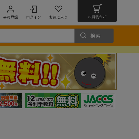
お買物かご
会員登録
ログイン
お気に入り
検索