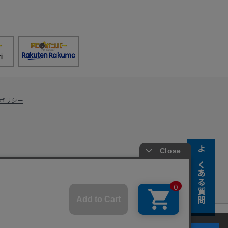
ポリシー
よくある質問
s Co., Ltd.
キーの使用に同意するものとします。詳細については