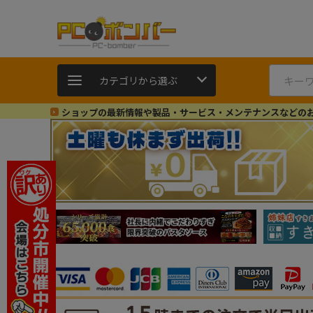
カテゴリから選ぶ
ショップの最新情報や製品・サービス・メンテナンスなどの