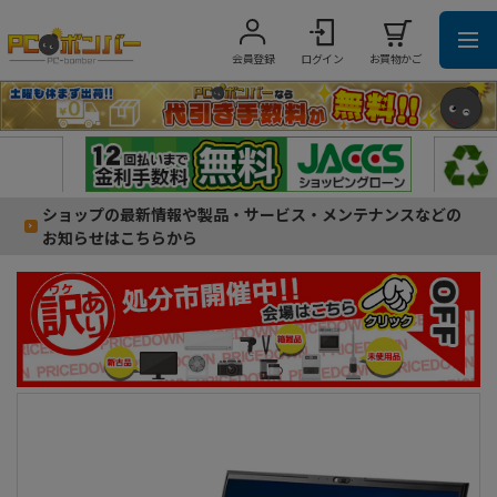
会員登録
ログイン
お買物かご
ショップの最新情報や製品・サービス・メンテナンスなどの
お知らせはこちらから