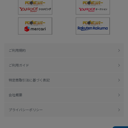
ご利用規約
ご利用ガイド
特定商取引法に基づく表記
会社概要
プライバシーポリシー