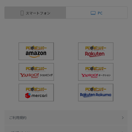
スマートフォン
PC
ご利用規約