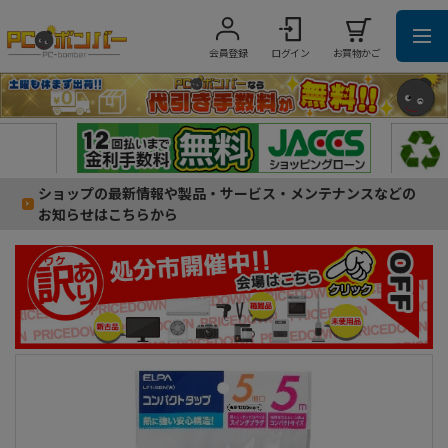
会員登録
ログイン
お買物かご
ショップの最新情報や製品・サービス・メンテナンスなどの
お知らせはこちらから