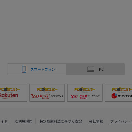
スマートフォン
PC
ガイド
ご利用規約
特定商取引法に基づく表記
会社情報
プライバシー