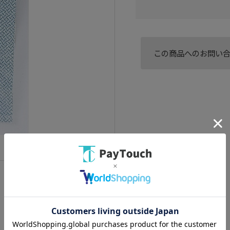
この商品へのお問い