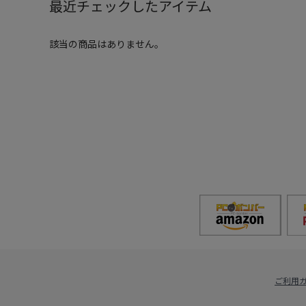
最近チェックしたアイテム
該当の商品はありません。
ご利用