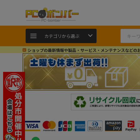
カテゴリから選ぶ
ショップの最新情報や製品・サービス・メンテナンスなどの