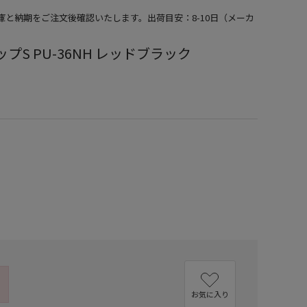
在庫と納期をご注文後確認いたします。出荷目安：8-10日（メーカ
ップS PU-36NH レッドブラック
）
お気に入り