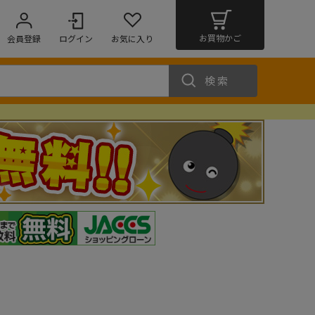
お買物かご
会員登録
ログイン
お気に入り
検索