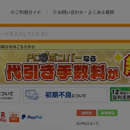
ご利用ガイド
お問い合わせ・よくある質問
お知らせはこちらから
ELPA(エルパ)